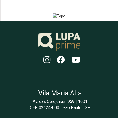
Vila Maria Alta
Av. das Cerejeiras, 959 | 1001
CEP 02124-000 | São Paulo | SP