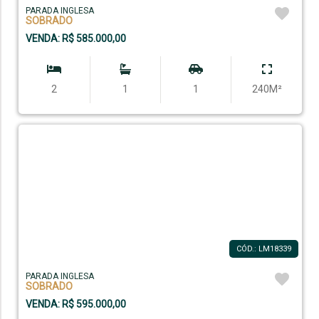
PARADA INGLESA
SOBRADO
VENDA: R$ 585.000,00
2
1
1
240M²
CÓD.: LM18339
PARADA INGLESA
SOBRADO
VENDA: R$ 595.000,00