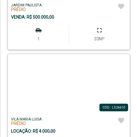
JARDIM PAULISTA
PRÉDIO
VENDA: R$ 500.000,00
1
33M²
CÓD.: LS26610
VILA MARIA LUISA
PRÉDIO
LOCAÇÃO: R$ 4.000,00