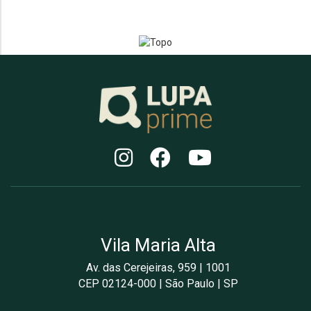
Vila Maria Alta
Av. das Cerejeiras, 959 | 1001
CEP 02124-000 | São Paulo | SP