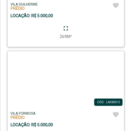
VILA GUILHERME
PRÉDIO
LOCAÇÃO: R$ 5.000,00
269M²
CÓD.: LM30013
VILA FORMOSA
PRÉDIO
LOCAÇÃO: R$ 5.000,00