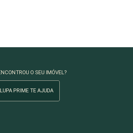
ENCONTROU O SEU IMÓVEL?
 LUPA PRIME TE AJUDA