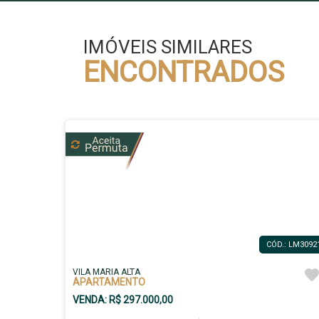
IMÓVEIS SIMILARES
ENCONTRADOS
CÓD.: LM3092
VILA MARIA ALTA
APARTAMENTO
VENDA: R$ 297.000,00