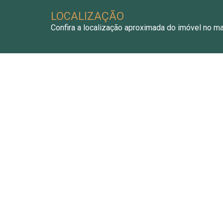
LOCALIZAÇÃO
Confira a localização aproximada do imóvel no m