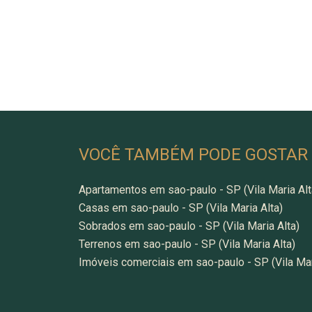
VOCÊ TAMBÉM PODE GOSTAR
Apartamentos em sao-paulo - SP (Vila Maria Alt
Casas em sao-paulo - SP (Vila Maria Alta)
Sobrados em sao-paulo - SP (Vila Maria Alta)
Terrenos em sao-paulo - SP (Vila Maria Alta)
Imóveis comerciais em sao-paulo - SP (Vila Mar