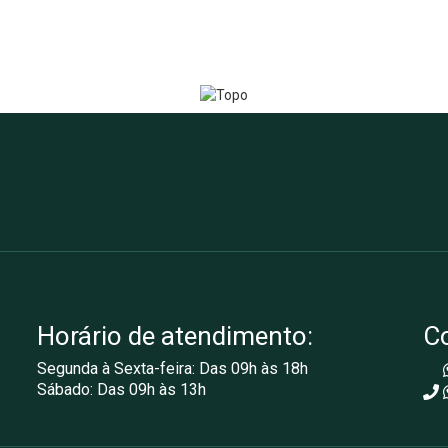
Horário de atendimento:
C
Segunda à Sexta-feira: Das 09h às 18h
Sábado: Das 09h às 13h