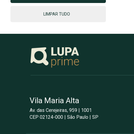
Vila Maria Alta
Av. das Cerejeiras, 959 | 1001
CEP 02124-000 | São Paulo | SP