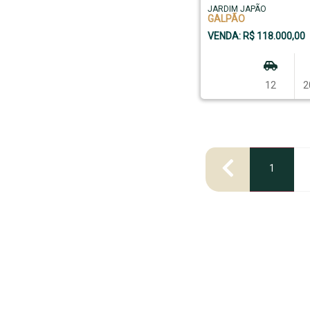
JARDIM JAPÃO
GALPÃO
VENDA: R$ 118.000,00
12
2
1