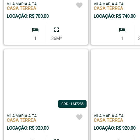
VILA MARIA ALTA
VILA MARIA ALTA
CASA TÉRREA
CASA TÉRREA
LOCAÇÃO: R$ 700,00
LOCAÇÃO: R$ 740,00
1
36M²
1
CÓD.: LM7233
VILA MARIA ALTA
VILA MARIA ALTA
CASA TÉRREA
CASA TÉRREA
LOCAÇÃO: R$ 920,00
LOCAÇÃO: R$ 920,00