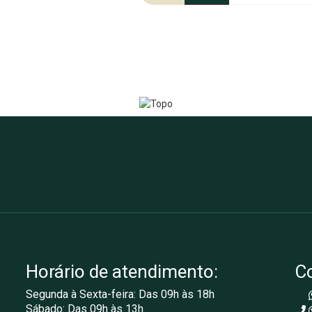
Horário de atendimento:
C
Segunda à Sexta-feira: Das 09h às 18h
Sábado: Das 09h às 13h