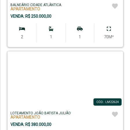
BALNEÁRIO CIDADE ATLÂNTICA
APARTAMENTO
VENDA: R$ 250.000,00
2
1
1
70M²
CÓD.: LM22624
LOTEAMENTO JOÃO BATISTA JULIÃO
APARTAMENTO
VENDA: R$ 380.000,00