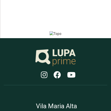
Vila Maria Alta