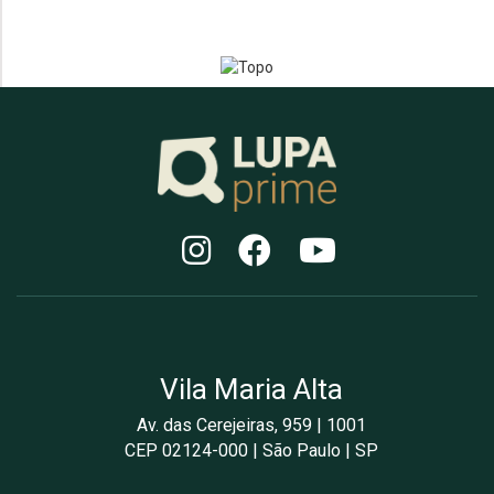
Vila Maria Alta
Av. das Cerejeiras, 959 | 1001
CEP 02124-000 | São Paulo | SP