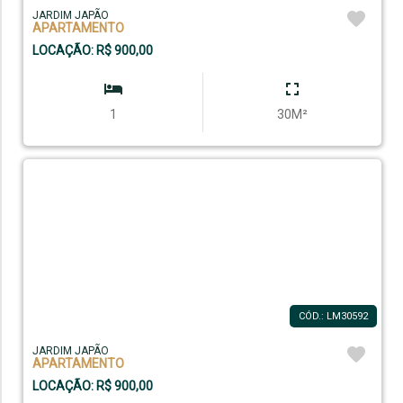
JARDIM JAPÃO
APARTAMENTO
LOCAÇÃO: R$ 900,00
1
30M²
CÓD.: LM30592
JARDIM JAPÃO
APARTAMENTO
LOCAÇÃO: R$ 900,00