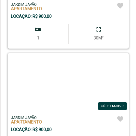
JARDIM JAPÃO
APARTAMENTO
LOCAÇÃO: R$ 900,00
1
30M²
CÓD.: LM30598
JARDIM JAPÃO
APARTAMENTO
LOCAÇÃO: R$ 900,00