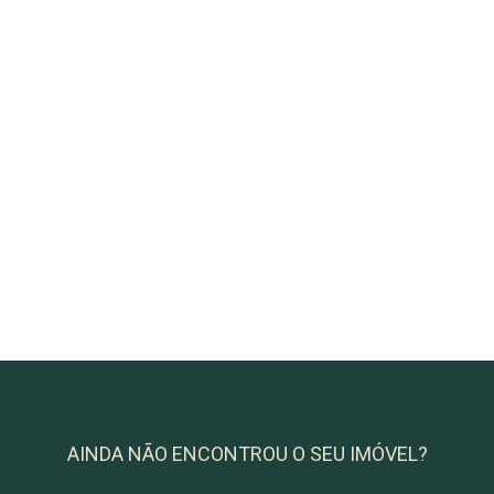
AINDA NÃO ENCONTROU O SEU IMÓVEL?