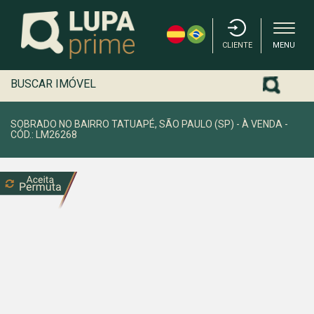
CLIENTE
MENU
BUSCAR IMÓVEL
SOBRADO NO BAIRRO TATUAPÉ, SÃO PAULO (SP) - À VENDA -
CÓD.: LM26268