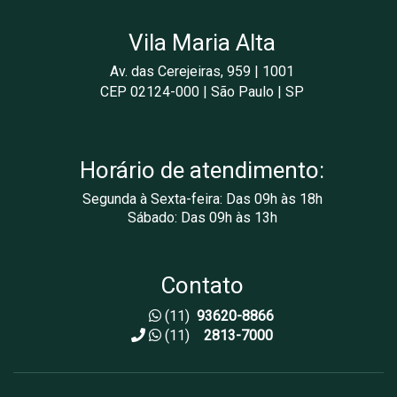
Vila Maria Alta
Av. das Cerejeiras, 959 | 1001
CEP 02124-000 | São Paulo | SP
Horário de atendimento:
Segunda à Sexta-feira: Das 09h às 18h
Sábado: Das 09h às 13h
Contato
(11)
93620-8866
(11)
2813-7000