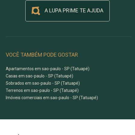
A LUPA PRIME TE AJUDA
VOCÊ TAMBÉM PODE GOSTAR
Apartamentos em sao-paulo - SP (Tatuapé)
Casas em sao-paulo - SP (Tatuapé)
Sobrados em sao-paulo - SP (Tatuapé)
Terrenos em sao-paulo - SP (Tatuapé)
Imóveis comerciais em sao-paulo - SP (Tatuapé)