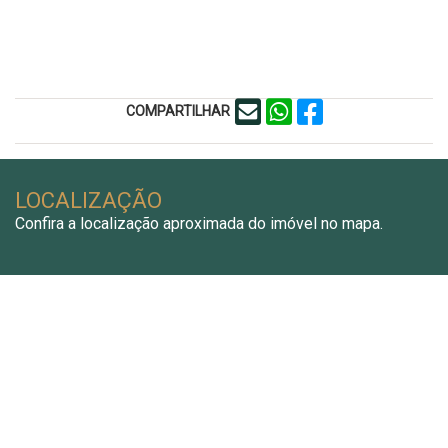
COMPARTILHAR
LOCALIZAÇÃO
Confira a localização aproximada do imóvel no mapa.