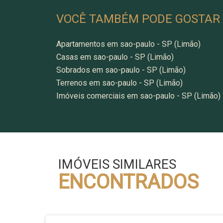
VOCÊ TAMBÉM PODE GOSTAR
Apartamentos em sao-paulo - SP (Limão)
Casas em sao-paulo - SP (Limão)
Sobrados em sao-paulo - SP (Limão)
Terrenos em sao-paulo - SP (Limão)
Imóveis comerciais em sao-paulo - SP (Limão)
IMÓVEIS SIMILARES
ENCONTRADOS