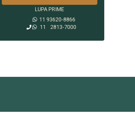
LUPA PRIME
11
93620-8866
11
2813-7000