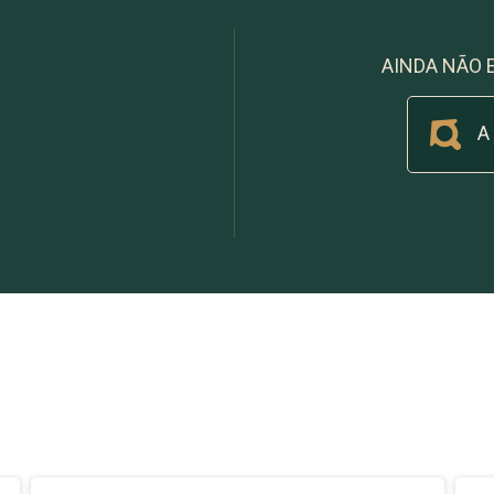
AINDA NÃO 
A