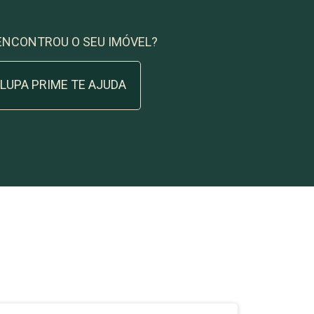
ENCONTROU O SEU IMÓVEL?
 LUPA PRIME TE AJUDA