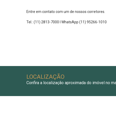
Entre em contato com um de nossos corretores.
Tel.: (11) 2813-7000 I WhatsApp (11) 95266-1010
LOCALIZAÇÃO
Confira a localização aproximada do imóvel no m