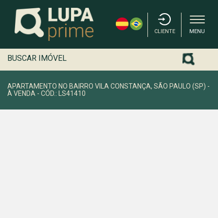
CLIENTE
MENU
BUSCAR IMÓVEL
APARTAMENTO NO BAIRRO VILA CONSTANÇA, SÃO PAULO (SP) -
À VENDA - CÓD.: LS41410