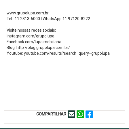
www.grupolupa.com.br
Tel.: 11 2813-6000 I WhatsApp 11 97120-8222
Visite nossas redes sociais:
Instagram.com/grupolupa
Facebook.com/lupaimobiliaria
Blog: http://blog.grupolupa.com.br/
Youtube: youtube.com/results?search_query=grupolupa
COMPARTILHAR