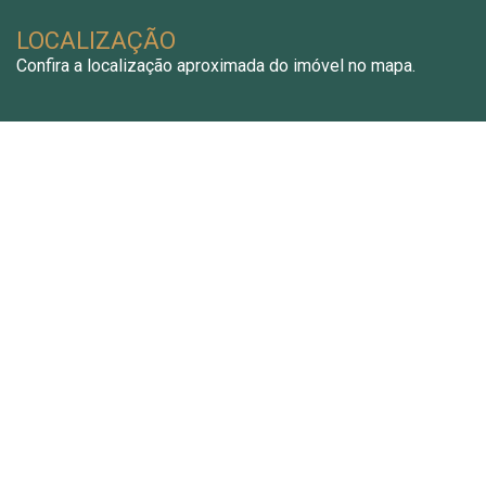
LOCALIZAÇÃO
Confira a localização aproximada do imóvel no mapa.