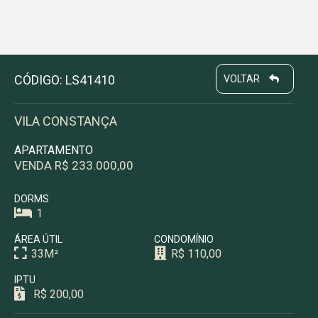
CÓDIGO: LS41410
VOLTAR
VILA CONSTANÇA
APARTAMENTO
VENDA R$ 233.000,00
DORMS
1
ÁREA ÚTIL
CONDOMÍNIO
33M²
R$ 110,00
IPTU
R$ 200,00