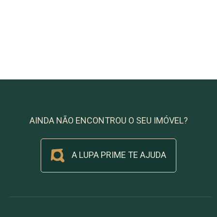
AINDA NÃO ENCONTROU O SEU IMÓVEL?
A LUPA PRIME TE AJUDA