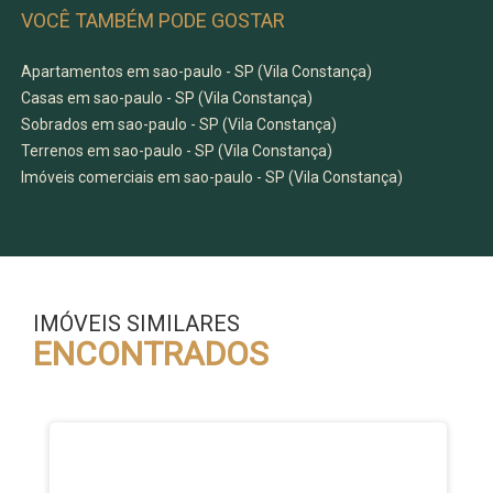
VOCÊ TAMBÉM PODE GOSTAR
Apartamentos em sao-paulo - SP (Vila Constança)
Casas em sao-paulo - SP (Vila Constança)
Sobrados em sao-paulo - SP (Vila Constança)
Terrenos em sao-paulo - SP (Vila Constança)
Imóveis comerciais em sao-paulo - SP (Vila Constança)
IMÓVEIS SIMILARES
ENCONTRADOS