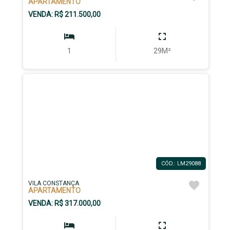
APARTAMENTO
VENDA: R$ 211.500,00
1
29M²
CÓD.: LM29088
VILA CONSTANÇA
APARTAMENTO
VENDA: R$ 317.000,00