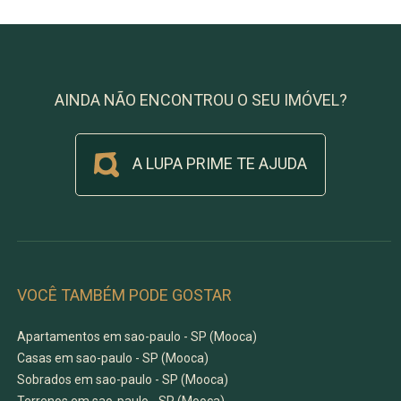
AINDA NÃO ENCONTROU O SEU IMÓVEL?
A LUPA PRIME TE AJUDA
VOCÊ TAMBÉM PODE GOSTAR
Apartamentos em sao-paulo - SP (Mooca)
Casas em sao-paulo - SP (Mooca)
Sobrados em sao-paulo - SP (Mooca)