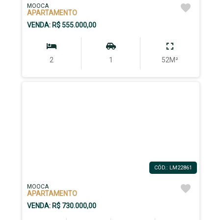
MOOCA
APARTAMENTO
VENDA: R$ 555.000,00
2
1
52M²
CÓD.: LM22861
MOOCA
APARTAMENTO
VENDA: R$ 730.000,00