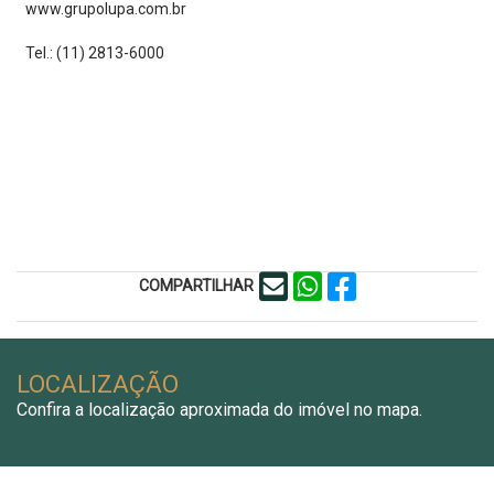
www.grupolupa.com.br
Tel.: (11) 2813-6000
COMPARTILHAR
LOCALIZAÇÃO
Confira a localização aproximada do imóvel no mapa.