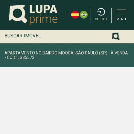
CLIENTE
MENU
BUSCAR IMÓVEL
APARTAMENTO NO BAIRRO MOOCA, SÃO PAULO (SP) - À VENDA
- CÓD.: LS35573