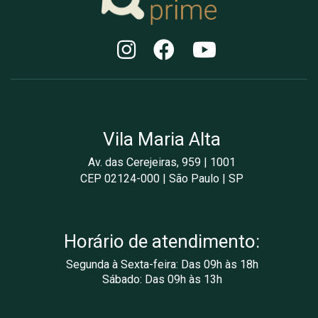
Vila Maria Alta
Av. das Cerejeiras, 959 | 1001
CEP 02124-000 | São Paulo | SP
Horário de atendimento:
Segunda à Sexta-feira: Das 09h às 18h
Sábado: Das 09h às 13h