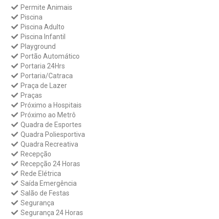
Permite Animais
Piscina
Piscina Adulto
Piscina Infantil
Playground
Portão Automático
Portaria 24Hrs
Portaria/Catraca
Praça de Lazer
Praças
Próximo a Hospitais
Próximo ao Metrô
Quadra de Esportes
Quadra Poliesportiva
Quadra Recreativa
Recepção
Recepção 24 Horas
Rede Elétrica
Saída Emergência
Salão de Festas
Segurança
Segurança 24 Horas