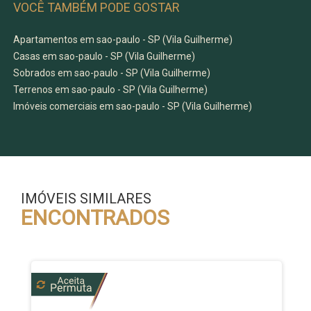
VOCÊ TAMBÉM PODE GOSTAR
Apartamentos em sao-paulo - SP (Vila Guilherme)
Casas em sao-paulo - SP (Vila Guilherme)
Sobrados em sao-paulo - SP (Vila Guilherme)
Terrenos em sao-paulo - SP (Vila Guilherme)
Imóveis comerciais em sao-paulo - SP (Vila Guilherme)
IMÓVEIS SIMILARES
ENCONTRADOS