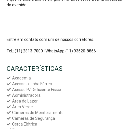
da avenida.
Entre em contato com um de nossos corretores.
Tel.: (11) 2813-7000 I WhatsApp (11) 93620-8866
CARACTERÍSTICAS
Academia
Acesso a Linha Férrea
Acesso P/ Deficiente Físico
Administradora
Área de Lazer
Área Verde
Câmeras de Monitoramento
Câmeras de Segurança
Cerca Elétrica