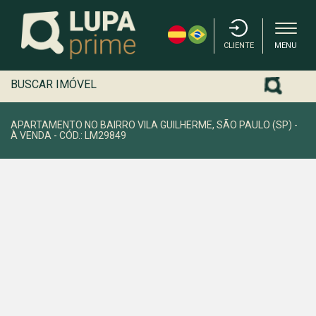
CLIENTE
MENU
BUSCAR IMÓVEL
APARTAMENTO NO BAIRRO VILA GUILHERME, SÃO PAULO (SP) -
À VENDA - CÓD.: LM29849