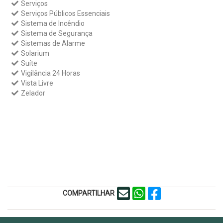
Serviços
Serviços Públicos Essenciais
Sistema de Incêndio
Sistema de Segurança
Sistemas de Alarme
Solarium
Suíte
Vigilância 24 Horas
Vista Livre
Zelador
COMPARTILHAR