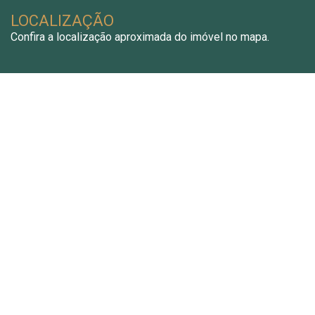
LOCALIZAÇÃO
Confira a localização aproximada do imóvel no mapa.