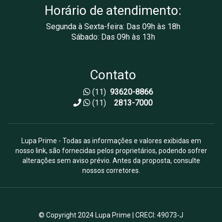
Horário de atendimento:
Segunda à Sexta-feira: Das 09h às 18h
Sábado: Das 09h às 13h
Contato
(11)
93620-8866
(11)
2813-7000
Lupa Prime - Todas as informações e valores exibidas em
nosso link, são fornecidas pelos proprietários, podendo sofrer
alterações sem aviso prévio. Antes da proposta, consulte
nossos corretores.
© Copyright 2024 Lupa Prime | CRECI: 49073-J