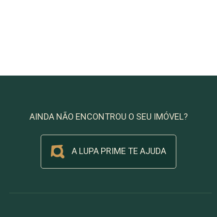
AINDA NÃO ENCONTROU O SEU IMÓVEL?
A LUPA PRIME TE AJUDA