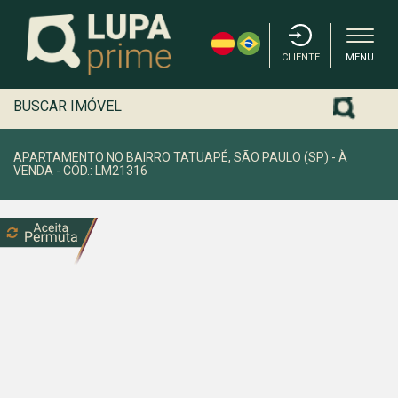
CLIENTE
MENU
BUSCAR IMÓVEL
APARTAMENTO NO BAIRRO TATUAPÉ, SÃO PAULO (SP) - À
VENDA - CÓD.: LM21316