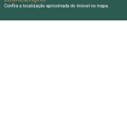
Confira a localização aproximada do imóvel no mapa.