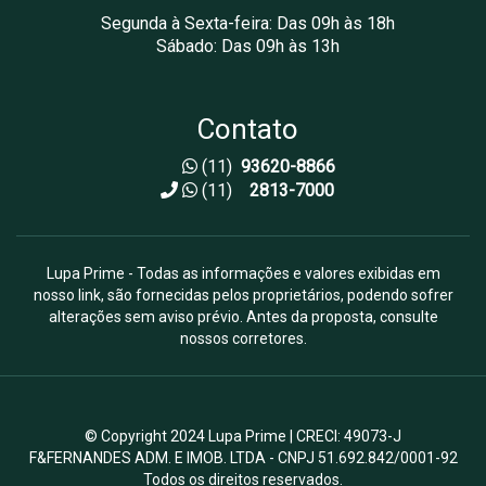
Segunda à Sexta-feira: Das 09h às 18h
Sábado: Das 09h às 13h
Contato
(11)
93620-8866
(11)
2813-7000
Lupa Prime - Todas as informações e valores exibidas em
nosso link, são fornecidas pelos proprietários, podendo sofrer
alterações sem aviso prévio. Antes da proposta, consulte
nossos corretores.
© Copyright 2024 Lupa Prime | CRECI: 49073-J
F&FERNANDES ADM. E IMOB. LTDA - CNPJ 51.692.842/0001-92
Todos os direitos reservados.