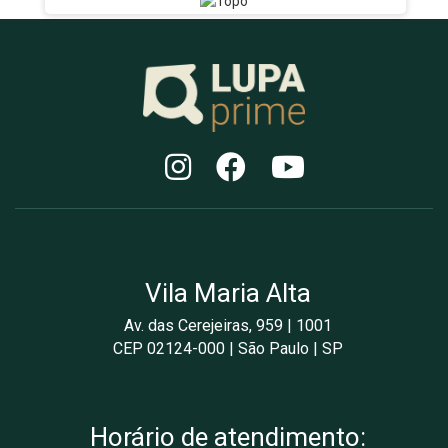
Vila Maria Alta
Av. das Cerejeiras, 959 | 1001
CEP 02124-000 | São Paulo | SP
Horário de atendimento: