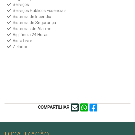
Serviços
Serviços Públicos Essenciais
Sistema de Incêndio
Sistema de Segurança
Sistemas de Alarme
Vigilância 24 Horas
Vista Livre
Zelador
COMPARTILHAR
LOCALIZAÇÃO