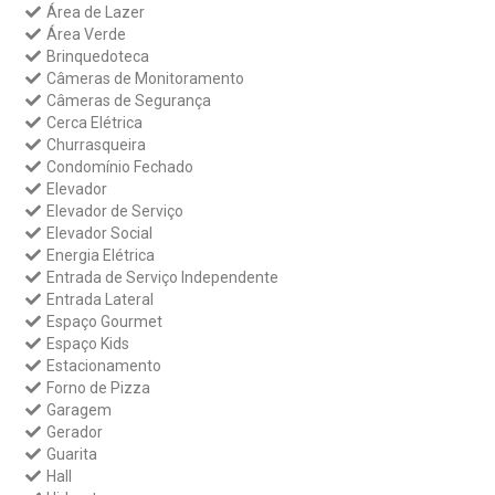
Área de Lazer
Área Verde
Brinquedoteca
Câmeras de Monitoramento
Câmeras de Segurança
Cerca Elétrica
Churrasqueira
Condomínio Fechado
Elevador
Elevador de Serviço
Elevador Social
Energia Elétrica
Entrada de Serviço Independente
Entrada Lateral
Espaço Gourmet
Espaço Kids
Estacionamento
Forno de Pizza
Garagem
Gerador
Guarita
Hall