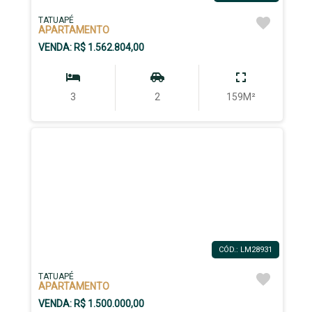
TATUAPÉ
APARTAMENTO
VENDA: R$ 1.562.804,00
3
2
159M²
CÓD.: LM28931
TATUAPÉ
APARTAMENTO
VENDA: R$ 1.500.000,00