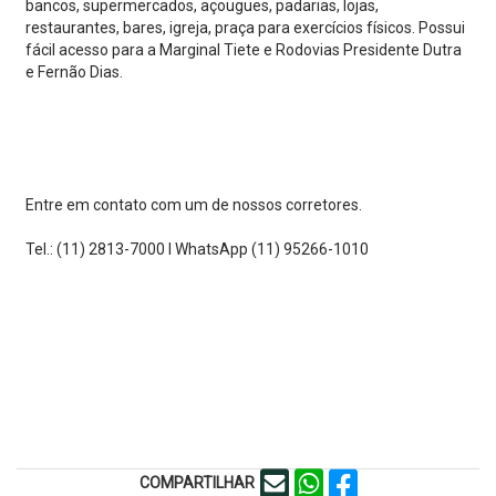
bancos, supermercados, açougues, padarias, lojas,
restaurantes, bares, igreja, praça para exercícios físicos. Possui
fácil acesso para a Marginal Tiete e Rodovias Presidente Dutra
e Fernão Dias.
Entre em contato com um de nossos corretores.
Tel.: (11) 2813-7000 I WhatsApp (11) 95266-1010
COMPARTILHAR