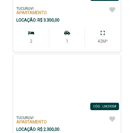
TUCURUVI
APARTAMENTO
LOCAÇÃO: R$ 3.300,00
2
1
42M²
CÓD.: LM29358
TUCURUVI
APARTAMENTO
LOCAÇÃO: R$ 2.300,00