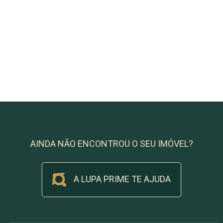
AINDA NÃO ENCONTROU O SEU IMÓVEL?
A LUPA PRIME TE AJUDA