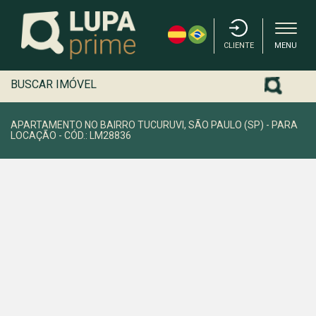
CLIENTE
MENU
BUSCAR IMÓVEL
APARTAMENTO NO BAIRRO TUCURUVI, SÃO PAULO (SP) - PARA
LOCAÇÃO - CÓD.: LM28836