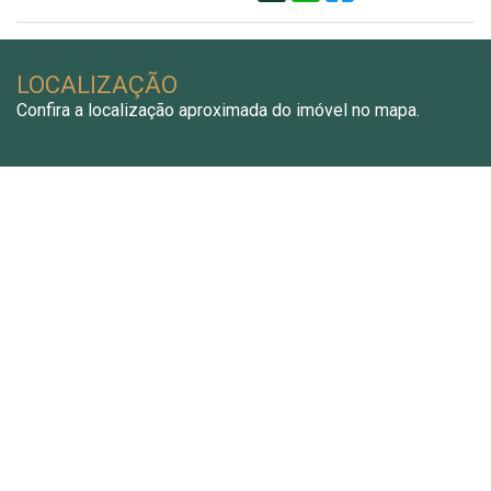
LOCALIZAÇÃO
Confira a localização aproximada do imóvel no mapa.