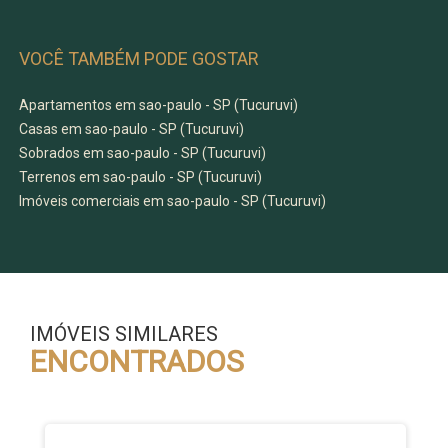
VOCÊ TAMBÉM PODE GOSTAR
Apartamentos em sao-paulo - SP (Tucuruvi)
Casas em sao-paulo - SP (Tucuruvi)
Sobrados em sao-paulo - SP (Tucuruvi)
Terrenos em sao-paulo - SP (Tucuruvi)
Imóveis comerciais em sao-paulo - SP (Tucuruvi)
IMÓVEIS SIMILARES
ENCONTRADOS