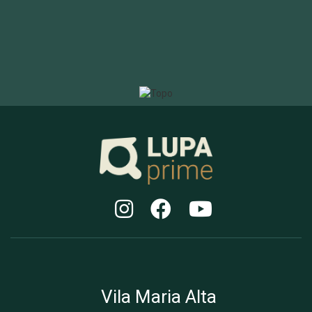
Vila Maria Alta